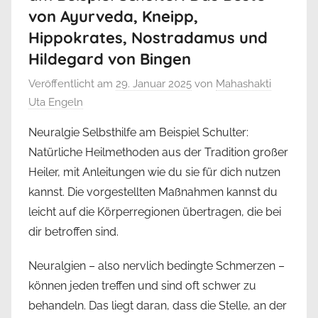
von Ayurveda, Kneipp,
Hippokrates, Nostradamus und
Hildegard von Bingen
Veröffentlicht am
29. Januar 2025
von
Mahashakti
Uta Engeln
Neuralgie Selbsthilfe am Beispiel Schulter:
Natürliche Heilmethoden aus der Tradition großer
Heiler, mit Anleitungen wie du sie für dich nutzen
kannst. Die vorgestellten Maßnahmen kannst du
leicht auf die Körperregionen übertragen, die bei
dir betroffen sind.
Neuralgien – also nervlich bedingte Schmerzen –
können jeden treffen und sind oft schwer zu
behandeln. Das liegt daran, dass die Stelle, an der