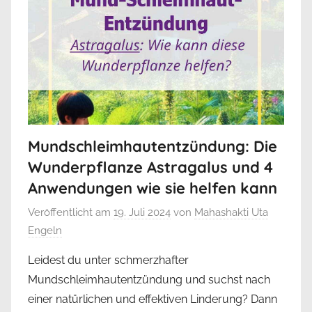
Mundschleimhautentzündung: Die
Wunderpflanze Astragalus und 4
Anwendungen wie sie helfen kann
Veröffentlicht am
19. Juli 2024
von
Mahashakti Uta
Engeln
Leidest du unter schmerzhafter
Mundschleimhautentzündung und suchst nach
einer natürlichen und effektiven Linderung? Dann