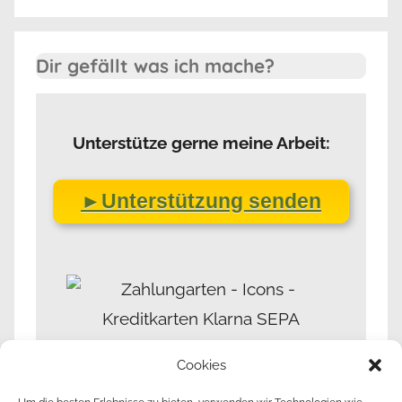
Dir gefällt was ich mache?
Unterstütze gerne meine Arbeit:
►Unterstützung senden
Cookies