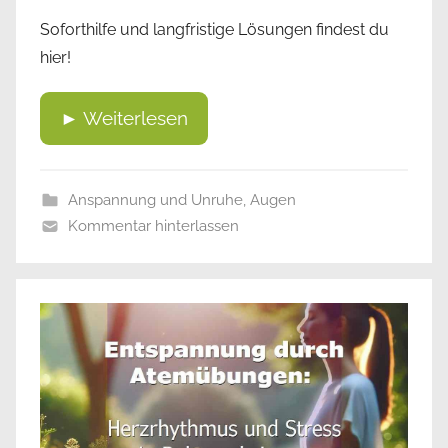
Soforthilfe und langfristige Lösungen findest du
hier!
► Weiterlesen
Anspannung und Unruhe
,
Augen
Kommentar hinterlassen