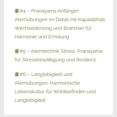
📙#4 – Pranayama Anfänger:
Atemübungen im Detail mit Kapalabhati,
Wechselatmung und Brahmari für
Harmonie und Erholung
📙#5 – Atemtechnik Stress: Pranayama
für Stressbewältigung und Resilienz
📙#6 – Langlebigkeit und
Atemübungen: Harmonische
Lebenskultur für Wohlbefinden und
Langlebigkeit