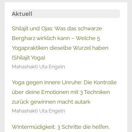
Aktuell
Shilajit und Ojas: Was das schwarze
Bergharz wirklich kann – Welche 5
Yogapraktiken dieselbe Wurzel haben
(Shilajit Yoga)
Mahashakti Uta Engeln
Yoga gegen innere Unruhe: Die Kontrolle
über deine Emotionen mit 3 Techniken
zurück gewinnen macht autark
Mahashakti Uta Engeln
Wintermüdigkeit: 3 Schritte die helfen,