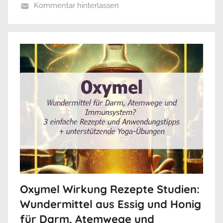
Kommentar hinterlassen
Oxymel Wirkung Rezepte Studien:
Wundermittel aus Essig und Honig
für Darm, Atemwege und