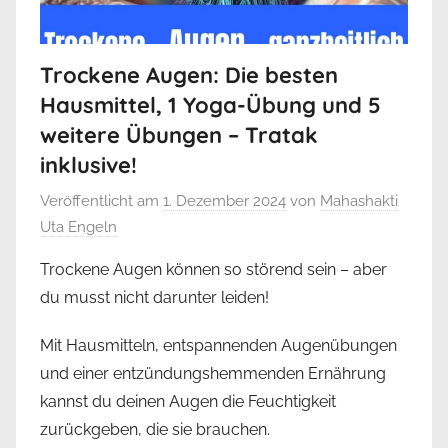
Trockene Augen: Die besten
Hausmittel, 1 Yoga-Übung und 5
weitere Übungen – Tratak
inklusive!
Veröffentlicht am
1. Dezember 2024
von
Mahashakti
Uta Engeln
Trockene Augen können so störend sein – aber
du musst nicht darunter leiden!
Mit Hausmitteln, entspannenden Augenübungen
und einer entzündungshemmenden Ernährung
kannst du deinen Augen die Feuchtigkeit
zurückgeben, die sie brauchen.