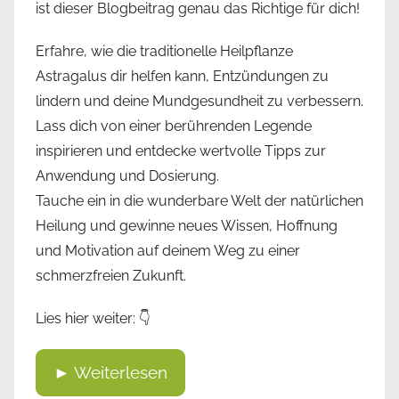
ist dieser Blogbeitrag genau das Richtige für dich!
Erfahre, wie die traditionelle Heilpflanze
Astragalus dir helfen kann, Entzündungen zu
lindern und deine Mundgesundheit zu verbessern.
Lass dich von einer berührenden Legende
inspirieren und entdecke wertvolle Tipps zur
Anwendung und Dosierung.
Tauche ein in die wunderbare Welt der natürlichen
Heilung und gewinne neues Wissen, Hoffnung
und Motivation auf deinem Weg zu einer
schmerzfreien Zukunft.
Lies hier weiter: 👇
► Weiterlesen