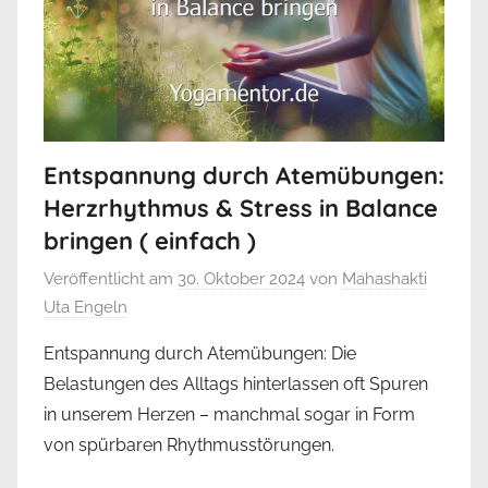
Entspannung durch Atemübungen:
Herzrhythmus & Stress in Balance
bringen ( einfach )
Veröffentlicht am
30. Oktober 2024
von
Mahashakti
Uta Engeln
Entspannung durch Atemübungen: Die
Belastungen des Alltags hinterlassen oft Spuren
in unserem Herzen – manchmal sogar in Form
von spürbaren Rhythmusstörungen.