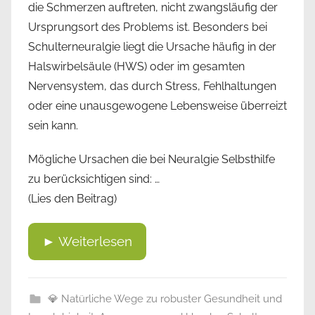
die Schmerzen auftreten, nicht zwangsläufig der
Ursprungsort des Problems ist. Besonders bei
Schulterneuralgie liegt die Ursache häufig in der
Halswirbelsäule (HWS) oder im gesamten
Nervensystem, das durch Stress, Fehlhaltungen
oder eine unausgewogene Lebensweise überreizt
sein kann.
Mögliche Ursachen die bei Neuralgie Selbsthilfe
zu berücksichtigen sind: …
(Lies den Beitrag)
► Weiterlesen
💎 Natürliche Wege zu robuster Gesundheit und