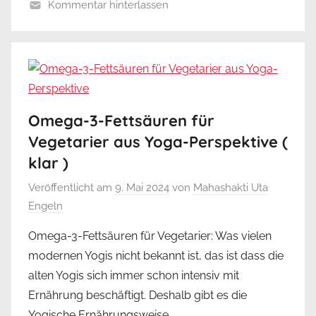
Kommentar hinterlassen
Omega-3-Fettsäuren für
Vegetarier aus Yoga-Perspektive (
klar )
Veröffentlicht am
9. Mai 2024
von
Mahashakti Uta
Engeln
Omega-3-Fettsäuren für Vegetarier: Was vielen
modernen Yogis nicht bekannt ist, das ist dass die
alten Yogis sich immer schon intensiv mit
Ernährung beschäftigt. Deshalb gibt es die
Yogische Ernährungsweise.