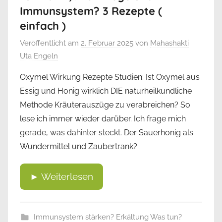
Immunsystem? 3 Rezepte (
einfach )
Veröffentlicht am
2. Februar 2025
von
Mahashakti
Uta Engeln
Oxymel Wirkung Rezepte Studien: Ist Oxymel aus
Essig und Honig wirklich DIE naturheilkundliche
Methode Kräuterauszüge zu verabreichen? So
lese ich immer wieder darüber. Ich frage mich
gerade, was dahinter steckt. Der Sauerhonig als
Wundermittel und Zaubertrank?
► Weiterlesen
Immunsystem stärken? Erkältung Was tun?