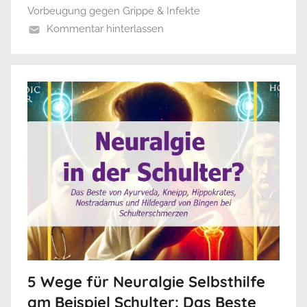
Vorbeugung gegen Grippe & Infekte
Kommentar hinterlassen
5 Wege für Neuralgie Selbsthilfe
am Beispiel Schulter: Das Beste