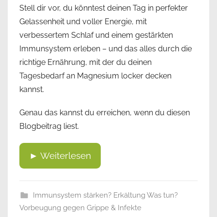
Stell dir vor, du könntest deinen Tag in perfekter
Gelassenheit und voller Energie, mit
verbessertem Schlaf und einem gestärkten
Immunsystem erleben – und das alles durch die
richtige Ernährung, mit der du deinen
Tagesbedarf an Magnesium locker decken
kannst.
Genau das kannst du erreichen, wenn du diesen
Blogbeitrag liest.
► Weiterlesen
Immunsystem stärken? Erkältung Was tun?
Vorbeugung gegen Grippe & Infekte