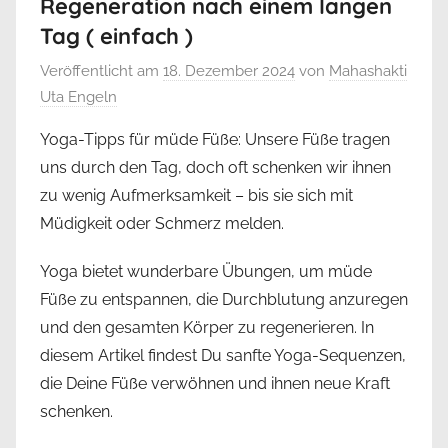
Regeneration nach einem langen
Tag ( einfach )
Veröffentlicht am
18. Dezember 2024
von
Mahashakti
Uta Engeln
Yoga-Tipps für müde Füße: Unsere Füße tragen
uns durch den Tag, doch oft schenken wir ihnen
zu wenig Aufmerksamkeit – bis sie sich mit
Müdigkeit oder Schmerz melden.
Yoga bietet wunderbare Übungen, um müde
Füße zu entspannen, die Durchblutung anzuregen
und den gesamten Körper zu regenerieren. In
diesem Artikel findest Du sanfte Yoga-Sequenzen,
die Deine Füße verwöhnen und ihnen neue Kraft
schenken.