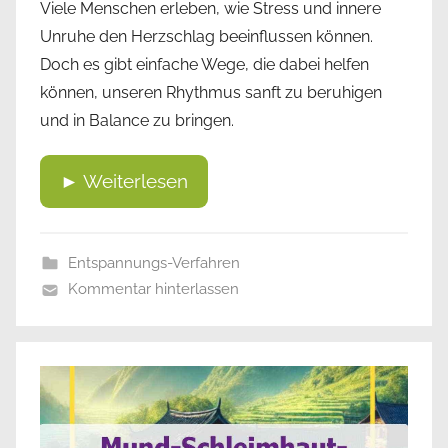
Viele Menschen erleben, wie Stress und innere
Unruhe den Herzschlag beeinflussen können.
Doch es gibt einfache Wege, die dabei helfen
können, unseren Rhythmus sanft zu beruhigen
und in Balance zu bringen.
► Weiterlesen
Entspannungs-Verfahren
Kommentar hinterlassen