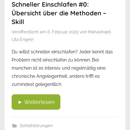
Schneller Einschlafen #0:
Übersicht über die Methoden –
Skill
Veröffentlicht am
6. Februar 2025
von
Mahashakti
Uta Engeln
Du willst schneller einschlafen? Jeder kennt das
Problem nicht einschlafen zu können. Bei
manchen ist es intensiv und regelmäßig eine
chronische Angelegenheit, andere trifft es
zumindest gelegentlich.
► Weiterlesen
Schlafstörungen