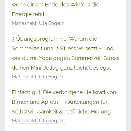
wenn dir am Ende des Winters die
Energie fehlt
Mahashakti Uta Engeln
3 Übungsprogramme: Warum die
Sommerzeit uns in Stress versetzt – und
wie du mit Yoga gegen Sommerzeit Stress
deinen Mini-Jetlag ganz leicht besiegst
Mahashakti Uta Engeln
Einfach gut: Die verborgene Heilkraft von
Birnen und Äpfeln – 7 Anleitungen für
Selbstwirksamkeit & natürliche Heilung
Mahashakti Uta Engeln