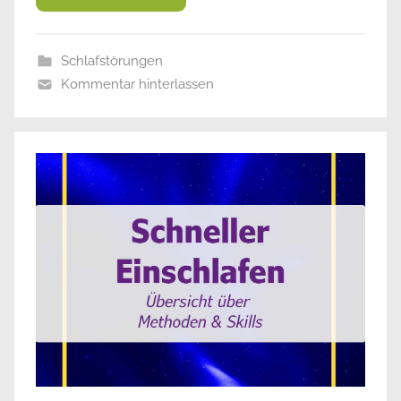
Schlafstörungen
Kommentar hinterlassen