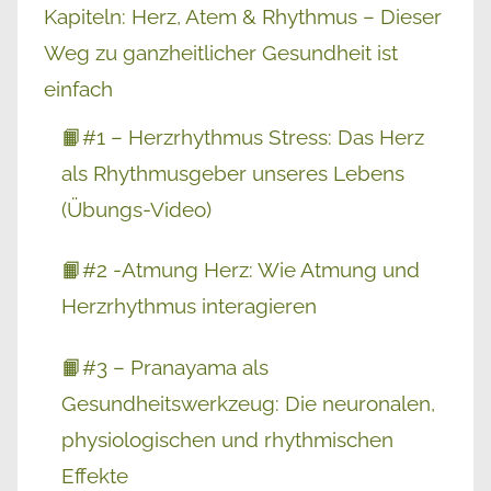
Kapiteln: Herz, Atem & Rhythmus – Dieser
Weg zu ganzheitlicher Gesundheit ist
einfach
📙#1 – Herzrhythmus Stress: Das Herz
als Rhythmusgeber unseres Lebens
(Übungs-Video)
📙#2 -Atmung Herz: Wie Atmung und
Herzrhythmus interagieren
📙#3 – Pranayama als
Gesundheitswerkzeug: Die neuronalen,
physiologischen und rhythmischen
Effekte