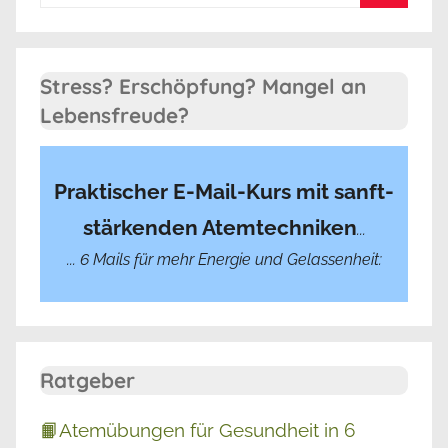
nach:
Suchen
Stress? Erschöpfung? Mangel an
Lebensfreude?
Praktischer E-Mail-Kurs mit sanft-
stärkenden Atemtechniken
...
... 6 Mails für mehr Energie und Gelassenheit:
Ratgeber
📙Atemübungen für Gesundheit in 6