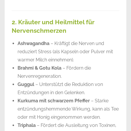
2. Kräuter und Heilmittel für
Nervenschmerzen
Ashwagandha
– Kräftigt die Nerven und
reduziert Stress (als Kapseln oder Pulver mit
warmer Milch einnehmen).
Brahmi & Gotu Kola
– Fördern die
Nervenregeneration.
Guggul
– Unterstützt die Reduktion von
Entzündungen in den Gelenken.
Kurkuma mit schwarzem Pfeffer
– Starke
entzündungshemmende Wirkung, kann als Tee
oder mit Honig eingenommen werden.
Triphala
– Fördert die Ausleitung von Toxinen,