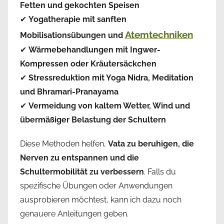
Fetten und gekochten Speisen
✔
Yogatherapie mit sanften
Atemtechniken
Mobilisationsübungen und
✔
Wärmebehandlungen mit Ingwer-
Kompressen oder Kräutersäckchen
✔
Stressreduktion mit Yoga Nidra, Meditation
und Bhramari-Pranayama
✔
Vermeidung von kaltem Wetter, Wind und
übermäßiger Belastung der Schultern
Diese Methoden helfen,
Vata zu beruhigen, die
Nerven zu entspannen und die
Schultermobilität zu verbessern
. Falls du
spezifische Übungen oder Anwendungen
ausprobieren möchtest, kann ich dazu noch
genauere Anleitungen geben.