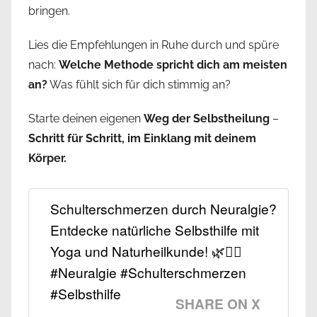
bringen.
Lies die Empfehlungen in Ruhe durch und spüre
nach:
Welche Methode spricht dich am meisten
an?
Was fühlt sich für dich stimmig an?
Starte deinen eigenen
Weg der Selbstheilung
–
Schritt für Schritt, im Einklang mit deinem
Körper.
Schulterschmerzen durch Neuralgie?
Entdecke natürliche Selbsthilfe mit
Yoga und Naturheilkunde! 🌿🧘‍♂️
#Neuralgie #Schulterschmerzen
#Selbsthilfe
SHARE ON X