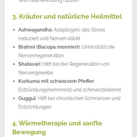
Wärmeanwendung nutzen
3. Kräuter und natürliche Heilmittel
Ashwagandha
: Adaptogen, das Stress
reduziert und Nerven stärkt
Brahmi (Bacopa monnieri)
: Unterstützt die
Nervenregeneration
Shatavari
: Hilft bei der Regeneration von
Nervengewebe
Kurkuma mit schwarzem Pfeffer
:
Entzündungshemmend und schmerzlindernd
Guggul
: Hilft bei chronischen Schmerzen und
Entzündungen
4. Wärmetherapie und sanfte
Bewegung