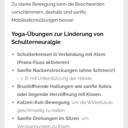
Zu starke Bewegung kann die Beschwerden
verschlimmern, deshalb sind sanfte
Mobilisationsübungen besser:
Yoga-Übungen zur Linderung von
Schulterneuralgie
Schulterkreisen in Verbindung mit Atem
(Prana-Fluss aktivieren)
Sanfte Nackenstreckungen (ohne Schmerz!)
– z. B. mit Unterstützung der Hände.
Brustöffnende Haltungen wie sanfte Kobra
oder liegende Herzöffnung mit Kissen.
Katzen-Kuh-Bewegung
, um die Wirbelsäule
geschmeidig zu halten.
Sanfte Drehungen im Sitzen
, um
Verspannungen zu lösen.