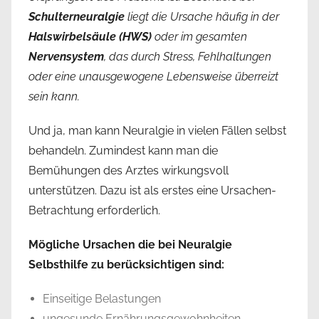
Schulterneuralgie
liegt die Ursache häufig in der
Halswirbelsäule (HWS)
oder im gesamten
Nervensystem
, das durch Stress, Fehlhaltungen
oder eine unausgewogene Lebensweise überreizt
sein kann.
Und ja, man kann Neuralgie in vielen Fällen selbst
behandeln. Zumindest kann man die
Bemühungen des Arztes wirkungsvoll
unterstützen. Dazu ist als erstes eine Ursachen-
Betrachtung erforderlich.
Mögliche Ursachen die bei Neuralgie
Selbsthilfe zu berücksichtigen sind:
Einseitige Belastungen
ungesunde Ernährungsgewohnheiten