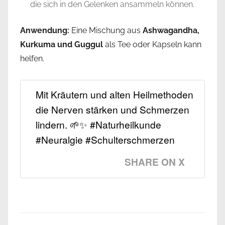
die sich in den Gelenken ansammeln können.
Anwendung:
Eine Mischung aus
Ashwagandha,
Kurkuma und Guggul
als Tee oder Kapseln kann
helfen.
Mit Kräutern und alten Heilmethoden
die Nerven stärken und Schmerzen
lindern. 🌱✨ #Naturheilkunde
#Neuralgie #Schulterschmerzen
SHARE ON X