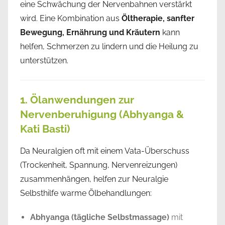
eine Schwächung der Nervenbahnen verstärkt
wird. Eine Kombination aus
Öltherapie, sanfter
Bewegung, Ernährung und Kräutern
kann
helfen, Schmerzen zu lindern und die Heilung zu
unterstützen.
1. Ölanwendungen zur
Nervenberuhigung (Abhyanga &
Kati Basti)
Da Neuralgien oft mit einem Vata-Überschuss
(Trockenheit, Spannung, Nervenreizungen)
zusammenhängen, helfen zur Neuralgie
Selbsthilfe warme Ölbehandlungen:
Abhyanga (tägliche Selbstmassage)
mit