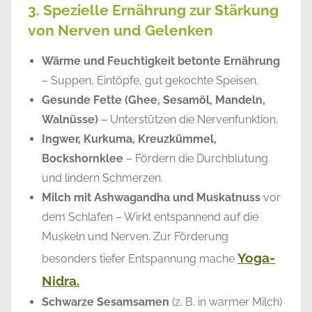
3. Spezielle Ernährung zur Stärkung
von Nerven und Gelenken
Wärme und Feuchtigkeit betonte Ernährung
– Suppen, Eintöpfe, gut gekochte Speisen.
Gesunde Fette (Ghee, Sesamöl, Mandeln,
Walnüsse)
– Unterstützen die Nervenfunktion.
Ingwer, Kurkuma, Kreuzkümmel,
Bockshornklee
– Fördern die Durchblutung
und lindern Schmerzen.
Milch mit Ashwagandha und Muskatnuss
vor
dem Schlafen – Wirkt entspannend auf die
Muskeln und Nerven. Zur Förderung
Yoga-
besonders tiefer Entspannung mache
Nidra.
Schwarze Sesamsamen
(z. B. in warmer Milch)