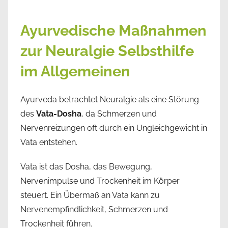
Ayurvedische Maßnahmen
zur Neuralgie Selbsthilfe
im Allgemeinen
Ayurveda betrachtet Neuralgie als eine Störung
des
Vata-Dosha
, da Schmerzen und
Nervenreizungen oft durch ein Ungleichgewicht in
Vata entstehen.
Vata ist das Dosha, das Bewegung,
Nervenimpulse und Trockenheit im Körper
steuert. Ein Übermaß an Vata kann zu
Nervenempfindlichkeit, Schmerzen und
Trockenheit führen.