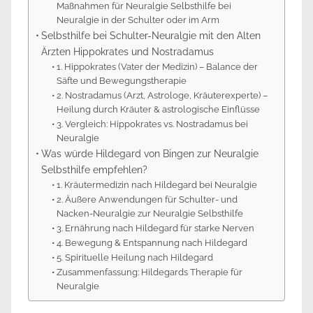
Maßnahmen für Neuralgie Selbsthilfe bei
Neuralgie in der Schulter oder im Arm
Selbsthilfe bei Schulter-Neuralgie mit den Alten
Ärzten Hippokrates und Nostradamus
1. Hippokrates (Vater der Medizin) – Balance der
Säfte und Bewegungstherapie
2. Nostradamus (Arzt, Astrologe, Kräuterexperte) –
Heilung durch Kräuter & astrologische Einflüsse
3. Vergleich: Hippokrates vs. Nostradamus bei
Neuralgie
Was würde Hildegard von Bingen zur Neuralgie
Selbsthilfe empfehlen?
1. Kräutermedizin nach Hildegard bei Neuralgie
2. Äußere Anwendungen für Schulter- und
Nacken-Neuralgie zur Neuralgie Selbsthilfe
3. Ernährung nach Hildegard für starke Nerven
4. Bewegung & Entspannung nach Hildegard
5. Spirituelle Heilung nach Hildegard
Zusammenfassung: Hildegards Therapie für
Neuralgie