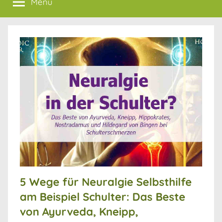
Menü
5 Wege für Neuralgie Selbsthilfe
am Beispiel Schulter: Das Beste
von Ayurveda, Kneipp,