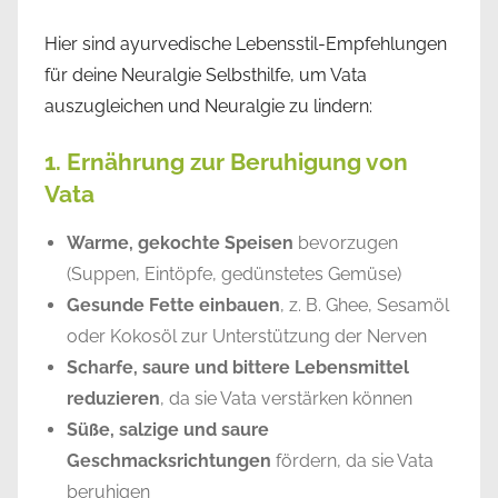
Hier sind ayurvedische Lebensstil-Empfehlungen
für deine Neuralgie Selbsthilfe, um Vata
auszugleichen und Neuralgie zu lindern:
1. Ernährung zur Beruhigung von
Vata
Warme, gekochte Speisen
bevorzugen
(Suppen, Eintöpfe, gedünstetes Gemüse)
Gesunde Fette einbauen
, z. B. Ghee, Sesamöl
oder Kokosöl zur Unterstützung der Nerven
Scharfe, saure und bittere Lebensmittel
reduzieren
, da sie Vata verstärken können
Süße, salzige und saure
Geschmacksrichtungen
fördern, da sie Vata
beruhigen