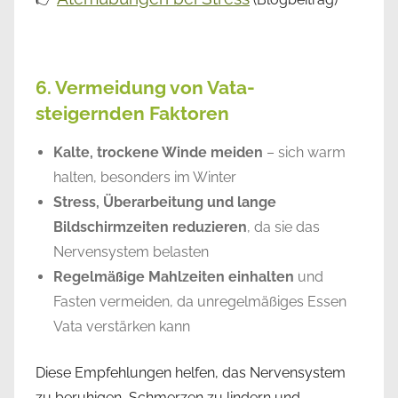
6. Vermeidung von Vata-
steigernden Faktoren
Kalte, trockene Winde meiden
– sich warm
halten, besonders im Winter
Stress, Überarbeitung und lange
Bildschirmzeiten reduzieren
, da sie das
Nervensystem belasten
Regelmäßige Mahlzeiten einhalten
und
Fasten vermeiden, da unregelmäßiges Essen
Vata verstärken kann
Diese Empfehlungen helfen, das Nervensystem
zu beruhigen, Schmerzen zu lindern und