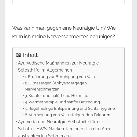
Was kann man gegen eine Neuralgie tun? Wie
kann ich meine Nervenschmerzen beruhigen?
📖 Inhalt
Ayurvedische Maßnahmen zur Neuralgie
Selbsthilfe im Allgemeinen
1. Ernährung zur Beruhigung von Vata
2. Ölmassagen (Abhyanga) gegen
Nervenschmerzen
3. Kräuter und natürliche Heilmittel
4. Wärmetherapie und sanfte Bewegung
5. Regelmäßige Entspannung und Schlafhygiene
6. Vermeidung von Vata-steigernden Faktoren
Ayurveda und Neuralgie Selbsthilfe für die
Schulter-HWS-Nacken-Region mit in den Arm
austrahlenden Schmerzen