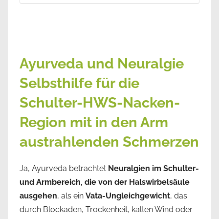
Ayurveda und Neuralgie
Selbsthilfe für die
Schulter-HWS-Nacken-
Region mit in den Arm
austrahlenden Schmerzen
Ja, Ayurveda betrachtet
Neuralgien im Schulter-
und Armbereich, die von der Halswirbelsäule
ausgehen
, als ein
Vata-Ungleichgewicht
, das
durch Blockaden, Trockenheit, kalten Wind oder