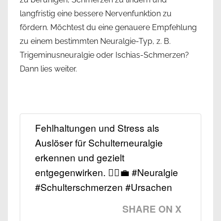
langfristig eine bessere Nervenfunktion zu
fördern. Möchtest du eine genauere Empfehlung
zu einem bestimmten Neuralgie-Typ, z. B.
Trigeminusneuralgie oder Ischias-Schmerzen?
Dann lies weiter.
Fehlhaltungen und Stress als
Auslöser für Schulterneuralgie
erkennen und gezielt
entgegenwirken. 🏃‍♀️💼 #Neuralgie
#Schulterschmerzen #Ursachen
SHARE ON X