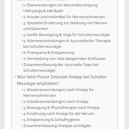
1. Ölanwendungen zur Nervenberuhigung
(Abhyanga & Kati Basti)
2. Kräuter und Heilmittel für Nervenschmerzen
3. Spezielle Ernährung zur Stärkung von Nerven
und Gelenken
4. Sanfte Bewegung & Yoga für Schulterneuralgie
5. Wärmeanwendungen & Ayurvedische Therapie
bei Schulterneuralgie
6. Pranayama & Entspannung
7. Vermeidung von Vata-steigernden Einflüssen
Zusammenfassung der Ayurveda-Tipps bei
Schulterneuralgie:
Was hätte Pastor Sebasian Kneipp bei Schulter-
Neuralgie empfohlen?
1. Wasseranwendungen nach Kneipp für
Nervenschmerzen
2. Kräuteranwendungen nach Kneipp
3. Bewegung & Physiotherapie nach Kneipp
4. Ernährung nach Kneipp für die Nerven
5. Entspannung & Schlafhygiene
Zusammenfassung: Kneipps wichtigste