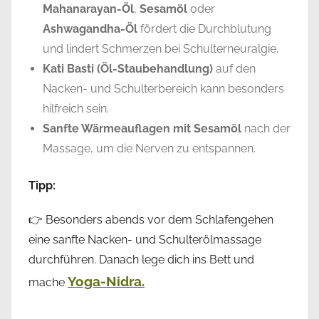
Mahanarayan-Öl
,
Sesamöl
oder
Ashwagandha-Öl
fördert die Durchblutung
und lindert Schmerzen bei Schulterneuralgie.
Kati Basti (Öl-Staubehandlung)
auf den
Nacken- und Schulterbereich kann besonders
hilfreich sein.
Sanfte Wärmeauflagen mit Sesamöl
nach der
Massage, um die Nerven zu entspannen.
Tipp:
👉 Besonders abends vor dem Schlafengehen
eine sanfte Nacken- und Schulterölmassage
durchführen. Danach lege dich ins Bett und
Yoga-Nidra.
mache