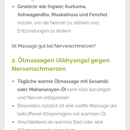
Gewürze wie Ingwer, Kurkuma,
Ashwagandha, Muskatnuss und Fenchel
nutzen, um die Nerven zu stärken und
Entzündungen zu lindern
Ist Massage gut bei Nervenschmerzen?
2. Ölmassagen (Abhyanga) gegen
Nervenschmerzen
Tägliche warme Ölmassage mit Sesamöl
oder Mahanarayan-Öl
kann Vata beruhigen
und Nerven entspannen
Besonders nützlich ist eine sanfte Massage der
betroffenen Körperregion mit warmem Öl
Anschließend ein warmes Bad oder eine