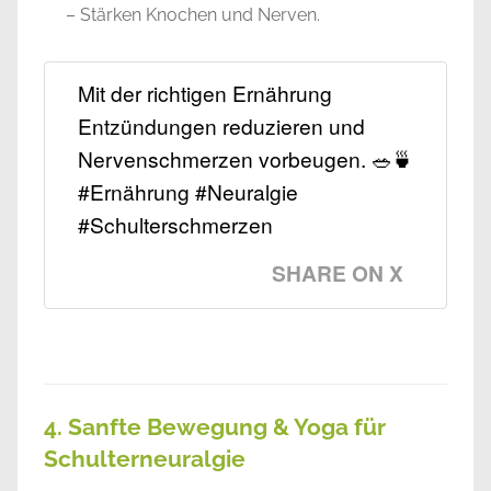
– Stärken Knochen und Nerven.
Mit der richtigen Ernährung
Entzündungen reduzieren und
Nervenschmerzen vorbeugen. 🥗🍵
#Ernährung #Neuralgie
#Schulterschmerzen
SHARE ON X
4. Sanfte Bewegung & Yoga für
Schulterneuralgie