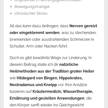
Bewegungsmangel
chronischer Stress
All das kann dazu
beitragen,
dass
Nerven gereizt
oder eingeklemmt werden
, was zu stechenden,
brennenden oder ausstrahlenden Schmerzen in
Schulter, Arm oder Nacken führt.
Doch es gibt bewährte Wege zur Linderung: In
diesem Beitrag stelle ich dir
natürliche
Heilmethoden aus der Tradition großer Heiler
wie
Hildegard von Bingen, Hippokrates,
Nostradamus und Kneipp
vor. Ihre Ansätze
basieren auf
Kräutermedizin, Wassertherapie,
Ernährung und gezielten Anwendungen
, die
den Körper sanft wieder ins Gleichgewicht