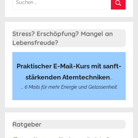
nach:
Suchen
Stress? Erschöpfung? Mangel an
Lebensfreude?
Praktischer E-Mail-Kurs mit sanft-
stärkenden Atemtechniken
...
... 6 Mails für mehr Energie und Gelassenheit:
Ratgeber