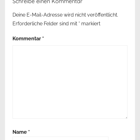
Schreibe einen Kommentar
Deine E-Mail-Adresse wird nicht veröffentlicht.
Erforderliche Felder sind mit
*
markiert
Kommentar
*
Name
*