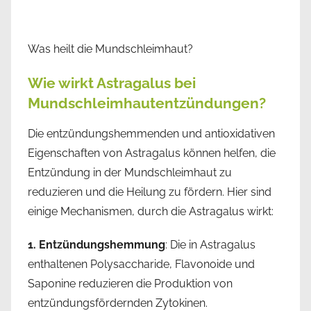
Was heilt die Mundschleimhaut?
Wie wirkt Astragalus bei
Mundschleimhautentzündungen?
Die entzündungshemmenden und antioxidativen
Eigenschaften von Astragalus können helfen, die
Entzündung in der Mundschleimhaut zu
reduzieren und die Heilung zu fördern. Hier sind
einige Mechanismen, durch die Astragalus wirkt:
1. Entzündungshemmung
: Die in Astragalus
enthaltenen Polysaccharide, Flavonoide und
Saponine reduzieren die Produktion von
entzündungsfördernden Zytokinen.