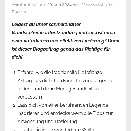
Veröffentlicht am
19. Juli 2024
von
Mahashakti Uta
Engeln
Leidest du unter schmerzhafter
Mundschleimhautentzündung und suchst nach
einer natürlichen und effektiven Linderung? Dann
ist dieser Blogbeitrag genau das Richtige für
dich!
Erfahre, wie die traditionelle Heilpflanze
Astragalus dir helfen kann, Entzündungen zu
lindern und deine Mundgesundheit zu
verbessern.
Lass dich von einer berührenden Legende
inspirieren und entdecke wertvolle Tipps zur
Anwendung und Dosierung.
Tauche ein in die wunderbare Welt der