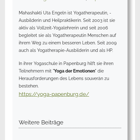
Mahashakti Uta Engeln ist Yogatherapeutin, -
Ausbilderin und Heilpraktikerin. Seit 2003 ist sie
aktiv als Vollzeit-Yogalehrerin und seit 2006
begleitet sie als Yogatherapeutin Menschen auf
ihrem Weg zu einem besseren Leben. Seit 2009
auch als Yogatherapie-Ausbilderin und als HP.
In ihrer Yogaschule in Papenburg hilft sie ihren
Teilnehmern mit "
Yoga der Emotionen
" die
Herausforderungen des Lebens souverän zu
bestehen.
https://yoga-papenburg.de/
Weitere Beiträge