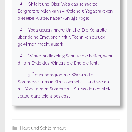
Shilajit und Ojas: Was das schwarze
Bergharz wirklich kann – Welche 5 Yogapraktiken
dieselbe Wurzel haben (Shilajit Yoga)
Yoga gegen innere Unruhe: Die Kontrolle
über deine Emotionen mit 3 Techniken zurück
gewinnen macht autark
Wintermüdigkeit: 3 Schritte die helfen, wenn
dir am Ende des Winters die Energie fehlt
3 Übungsprogramme: Warum die
Sommerzeit uns in Stress versetzt – und wie du
mit Yoga gegen Sommerzeit Stress deinen Mini-
Jetlag ganz leicht besiegst
Haut und Schleimhaut