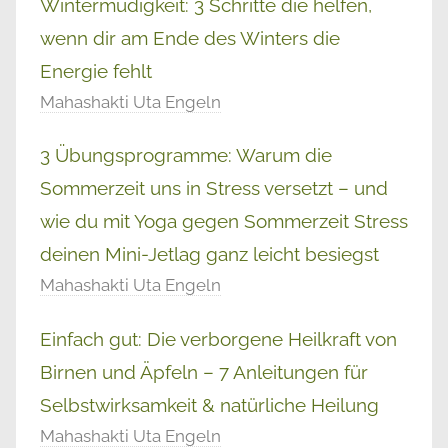
Wintermüdigkeit: 3 Schritte die helfen,
wenn dir am Ende des Winters die
Energie fehlt
Mahashakti Uta Engeln
3 Übungsprogramme: Warum die
Sommerzeit uns in Stress versetzt – und
wie du mit Yoga gegen Sommerzeit Stress
deinen Mini-Jetlag ganz leicht besiegst
Mahashakti Uta Engeln
Einfach gut: Die verborgene Heilkraft von
Birnen und Äpfeln – 7 Anleitungen für
Selbstwirksamkeit & natürliche Heilung
Mahashakti Uta Engeln