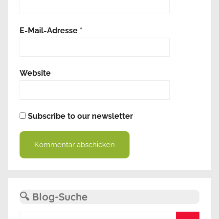
E-Mail-Adresse
*
Website
Subscribe to our newsletter
Alternative:
🔍 Blog-Suche
Suchen