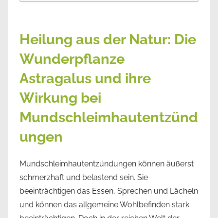
Heilung aus der Natur: Die
Wunderpflanze
Astragalus und ihre
Wirkung bei
Mundschleimhautentzünd
ungen
Mundschleimhautentzündungen können äußerst
schmerzhaft und belastend sein. Sie
beeinträchtigen das Essen, Sprechen und Lächeln
und können das allgemeine Wohlbefinden stark