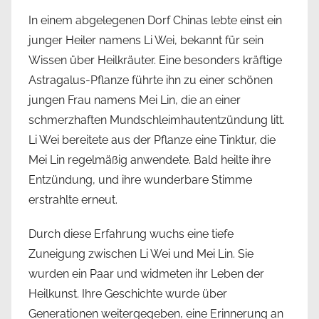
In einem abgelegenen Dorf Chinas lebte einst ein
junger Heiler namens Li Wei, bekannt für sein
Wissen über Heilkräuter. Eine besonders kräftige
Astragalus-Pflanze führte ihn zu einer schönen
jungen Frau namens Mei Lin, die an einer
schmerzhaften Mundschleimhautentzündung litt.
Li Wei bereitete aus der Pflanze eine Tinktur, die
Mei Lin regelmäßig anwendete. Bald heilte ihre
Entzündung, und ihre wunderbare Stimme
erstrahlte erneut.
Durch diese Erfahrung wuchs eine tiefe
Zuneigung zwischen Li Wei und Mei Lin. Sie
wurden ein Paar und widmeten ihr Leben der
Heilkunst. Ihre Geschichte wurde über
Generationen weitergegeben, eine Erinnerung an