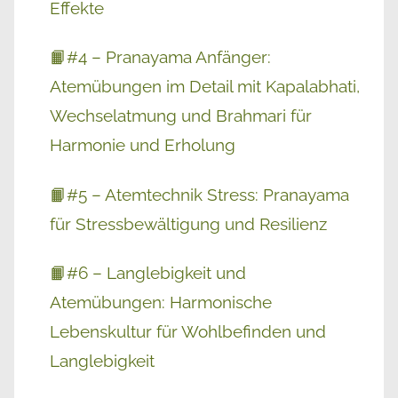
Effekte
📙#4 – Pranayama Anfänger:
Atemübungen im Detail mit Kapalabhati,
Wechselatmung und Brahmari für
Harmonie und Erholung
📙#5 – Atemtechnik Stress: Pranayama
für Stressbewältigung und Resilienz
📙#6 – Langlebigkeit und
Atemübungen: Harmonische
Lebenskultur für Wohlbefinden und
Langlebigkeit