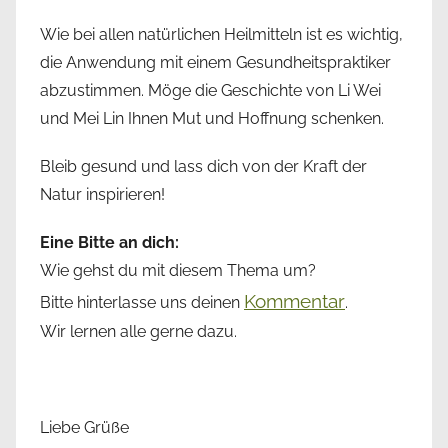
Wie bei allen natürlichen Heilmitteln ist es wichtig,
die Anwendung mit einem Gesundheitspraktiker
abzustimmen. Möge die Geschichte von Li Wei
und Mei Lin Ihnen Mut und Hoffnung schenken.
Bleib gesund und lass dich von der Kraft der
Natur inspirieren!
Eine Bitte an dich:
Wie gehst du mit diesem Thema um?
Kommentar
Bitte hinterlasse uns deinen
.
Wir lernen alle gerne dazu.
Liebe Grüße