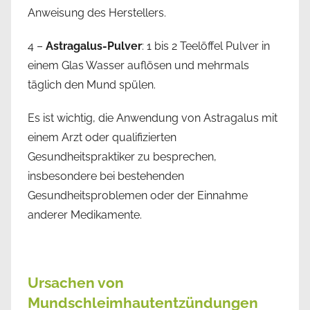
Anweisung des Herstellers.
4 –
Astragalus-Pulver
: 1 bis 2 Teelöffel Pulver in
einem Glas Wasser auflösen und mehrmals
täglich den Mund spülen.
Es ist wichtig, die Anwendung von Astragalus mit
einem Arzt oder qualifizierten
Gesundheitspraktiker zu besprechen,
insbesondere bei bestehenden
Gesundheitsproblemen oder der Einnahme
anderer Medikamente.
Ursachen von
Mundschleimhautentzündungen