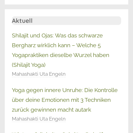
Aktuell
Shilajit und Ojas: Was das schwarze
Bergharz wirklich kann – Welche 5
Yogapraktiken dieselbe Wurzel haben
(Shilajit Yoga)
Mahashakti Uta Engeln
Yoga gegen innere Unruhe: Die Kontrolle
über deine Emotionen mit 3 Techniken
zurück gewinnen macht autark
Mahashakti Uta Engeln