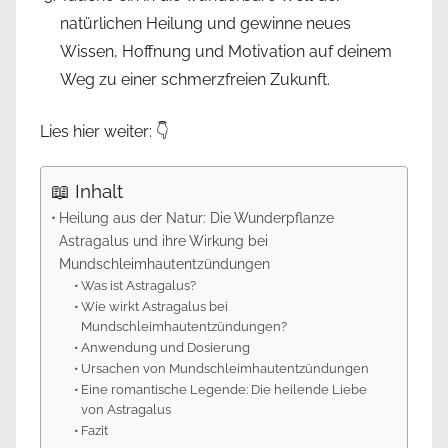
natürlichen Heilung und gewinne neues
Wissen, Hoffnung und Motivation auf deinem
Weg zu einer schmerzfreien Zukunft.
Lies hier weiter: 👇
📖 Inhalt
Heilung aus der Natur: Die Wunderpflanze
Astragalus und ihre Wirkung bei
Mundschleimhautentzündungen
Was ist Astragalus?
Wie wirkt Astragalus bei
Mundschleimhautentzündungen?
Anwendung und Dosierung
Ursachen von Mundschleimhautentzündungen
Eine romantische Legende: Die heilende Liebe
von Astragalus
Fazit