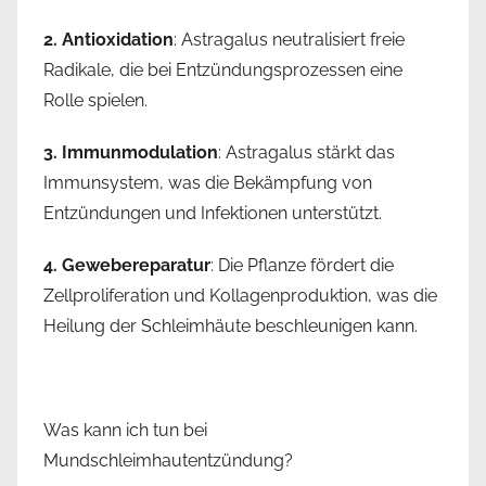
2. Antioxidation
: Astragalus neutralisiert freie
Radikale, die bei Entzündungsprozessen eine
Rolle spielen.
3. Immunmodulation
: Astragalus stärkt das
Immunsystem, was die Bekämpfung von
Entzündungen und Infektionen unterstützt.
4. Gewebereparatur
: Die Pflanze fördert die
Zellproliferation und Kollagenproduktion, was die
Heilung der Schleimhäute beschleunigen kann.
Was kann ich tun bei
Mundschleimhautentzündung?