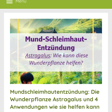
Menü
Mundschleimhautentzündung: Die
Wunderpflanze Astragalus und 4
Anwendungen wie sie helfen kann