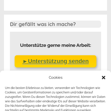
Dir gefällt was ich mache?
Unterstütze gerne meine Arbeit:
►Unterstützung senden
Cookies
Um die besten Erlebnisse zu bieten, verwenden wir Technologien wie
Cookies, um Geräteinformationen zu speichern und/oder darauf
zuzugreifen. Wenn Du diesen Technologien zustimmst, können wir Daten
wie das Surfverhalten oder eindeutige IDs auf dieser Website verarbeiten.
Die Nichteinwilligung oder der Widerruf der Einwilligung kann sich
nachteilig auf bestimmte Merkmale und Funktionen auswirken.