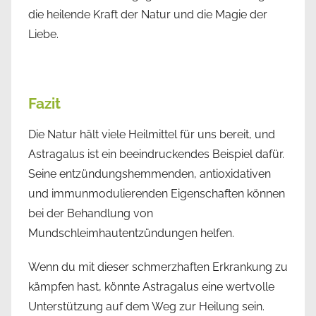
die heilende Kraft der Natur und die Magie der
Liebe.
Fazit
Die Natur hält viele Heilmittel für uns bereit, und
Astragalus ist ein beeindruckendes Beispiel dafür.
Seine entzündungshemmenden, antioxidativen
und immunmodulierenden Eigenschaften können
bei der Behandlung von
Mundschleimhautentzündungen helfen.
Wenn du mit dieser schmerzhaften Erkrankung zu
kämpfen hast, könnte Astragalus eine wertvolle
Unterstützung auf dem Weg zur Heilung sein.