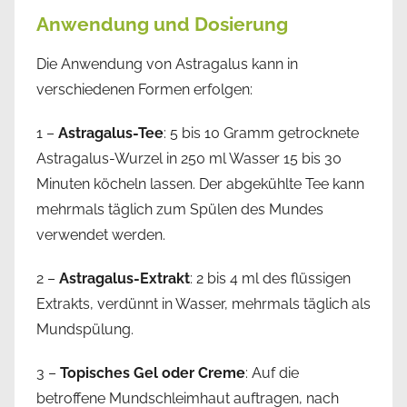
Anwendung und Dosierung
Die Anwendung von Astragalus kann in
verschiedenen Formen erfolgen:
1 –
Astragalus-Tee
: 5 bis 10 Gramm getrocknete
Astragalus-Wurzel in 250 ml Wasser 15 bis 30
Minuten köcheln lassen. Der abgekühlte Tee kann
mehrmals täglich zum Spülen des Mundes
verwendet werden.
2 –
Astragalus-Extrakt
: 2 bis 4 ml des flüssigen
Extrakts, verdünnt in Wasser, mehrmals täglich als
Mundspülung.
3 –
Topisches Gel oder Creme
: Auf die
betroffene Mundschleimhaut auftragen, nach