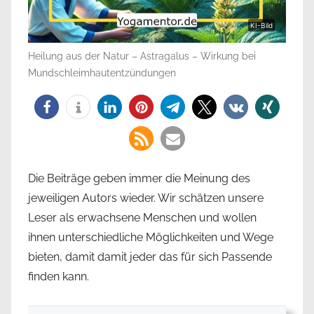
KI-Bild
Heilung aus der Natur – Astragalus – Wirkung bei
Mundschleimhautentzündungen
Die Beiträge geben immer die Meinung des
jeweiligen Autors wieder. Wir schätzen unsere
Leser als erwachsene Menschen und wollen
ihnen unterschiedliche Möglichkeiten und Wege
bieten, damit damit jeder das für sich Passende
finden kann.