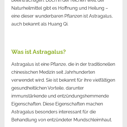
beeinträchtigen. Doch in der reichen Welt der
Naturheilmittel gibt es Hoffnung und Heilung –
eine dieser wunderbaren Pflanzen ist Astragalus,
auch bekannt als Huang Qi.
Was ist Astragalus?
Astragalus ist eine Pflanze, die in der traditionellen
chinesischen Medizin seit Jahrhunderten
verwendet wird. Sie ist bekannt für ihre vielfältigen
gesundheitlichen Vorteile, darunter
immunstärkende und entzündungshemmende
Eigenschaften. Diese Eigenschaften machen
Astragalus besonders interessant für die
Behandlung von entzündeter Mundschleimhaut.