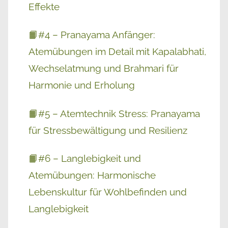
Effekte
📙#4 – Pranayama Anfänger:
Atemübungen im Detail mit Kapalabhati,
Wechselatmung und Brahmari für
Harmonie und Erholung
📙#5 – Atemtechnik Stress: Pranayama
für Stressbewältigung und Resilienz
📙#6 – Langlebigkeit und
Atemübungen: Harmonische
Lebenskultur für Wohlbefinden und
Langlebigkeit