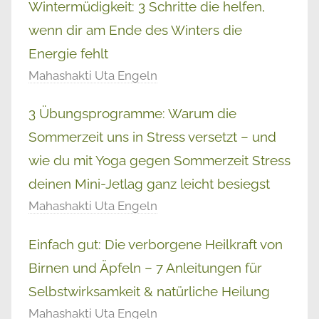
Wintermüdigkeit: 3 Schritte die helfen,
wenn dir am Ende des Winters die
Energie fehlt
Mahashakti Uta Engeln
3 Übungsprogramme: Warum die
Sommerzeit uns in Stress versetzt – und
wie du mit Yoga gegen Sommerzeit Stress
deinen Mini-Jetlag ganz leicht besiegst
Mahashakti Uta Engeln
Einfach gut: Die verborgene Heilkraft von
Birnen und Äpfeln – 7 Anleitungen für
Selbstwirksamkeit & natürliche Heilung
Mahashakti Uta Engeln