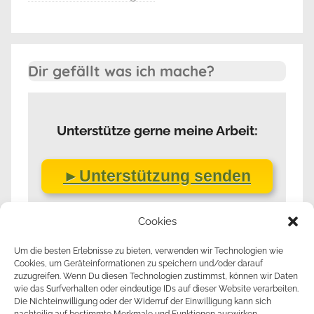
Dir gefällt was ich mache?
Unterstütze gerne meine Arbeit:
►Unterstützung senden
Cookies
Um die besten Erlebnisse zu bieten, verwenden wir Technologien wie
Cookies, um Geräteinformationen zu speichern und/oder darauf
zuzugreifen. Wenn Du diesen Technologien zustimmst, können wir Daten
wie das Surfverhalten oder eindeutige IDs auf dieser Website verarbeiten.
Die Nichteinwilligung oder der Widerruf der Einwilligung kann sich