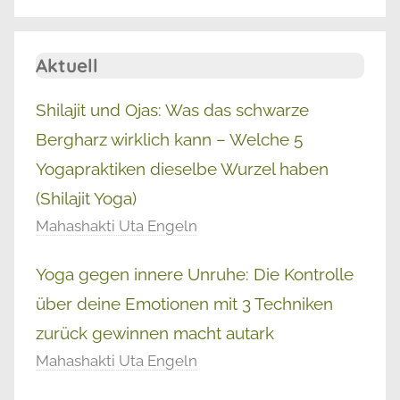
Aktuell
Shilajit und Ojas: Was das schwarze
Bergharz wirklich kann – Welche 5
Yogapraktiken dieselbe Wurzel haben
(Shilajit Yoga)
Mahashakti Uta Engeln
Yoga gegen innere Unruhe: Die Kontrolle
über deine Emotionen mit 3 Techniken
zurück gewinnen macht autark
Mahashakti Uta Engeln