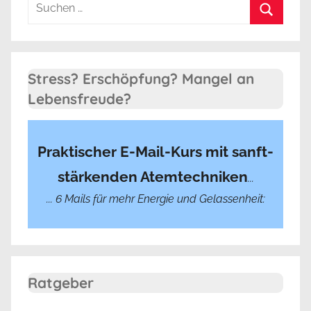
Suchen
nach:
Suchen
Stress? Erschöpfung? Mangel an
Lebensfreude?
Praktischer E-Mail-Kurs mit sanft-
stärkenden Atemtechniken
...
... 6 Mails für mehr Energie und Gelassenheit:
Ratgeber