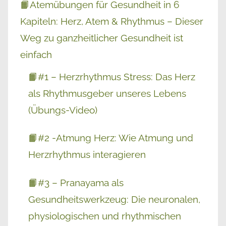
📙Atemübungen für Gesundheit in 6
Kapiteln: Herz, Atem & Rhythmus – Dieser
Weg zu ganzheitlicher Gesundheit ist
einfach
📙#1 – Herzrhythmus Stress: Das Herz
als Rhythmusgeber unseres Lebens
(Übungs-Video)
📙#2 -Atmung Herz: Wie Atmung und
Herzrhythmus interagieren
📙#3 – Pranayama als
Gesundheitswerkzeug: Die neuronalen,
physiologischen und rhythmischen