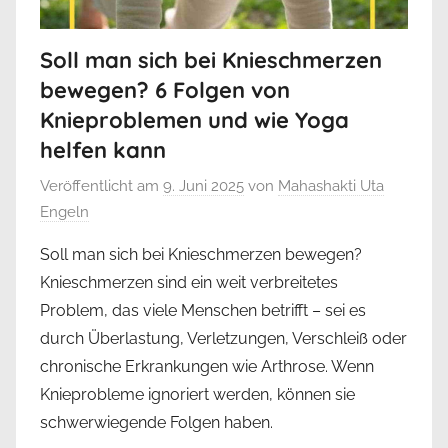
Soll man sich bei Knieschmerzen
bewegen? 6 Folgen von
Knieproblemen und wie Yoga
helfen kann
Veröffentlicht am
9. Juni 2025
von
Mahashakti Uta
Engeln
Soll man sich bei Knieschmerzen bewegen?
Knieschmerzen sind ein weit verbreitetes
Problem, das viele Menschen betrifft – sei es
durch Überlastung, Verletzungen, Verschleiß oder
chronische Erkrankungen wie Arthrose. Wenn
Knieprobleme ignoriert werden, können sie
schwerwiegende Folgen haben.