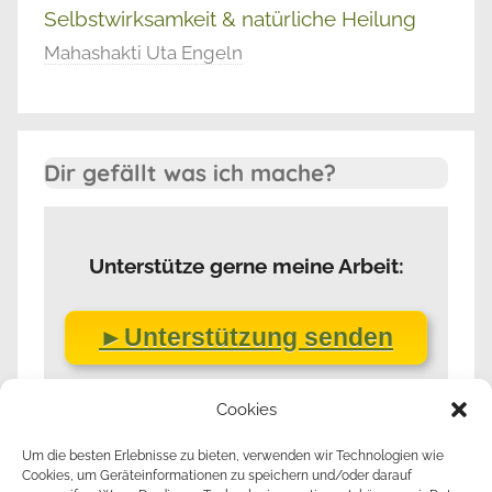
Selbstwirksamkeit & natürliche Heilung
Mahashakti Uta Engeln
Dir gefällt was ich mache?
Unterstütze gerne meine Arbeit:
►Unterstützung senden
Cookies
Um die besten Erlebnisse zu bieten, verwenden wir Technologien wie
Cookies, um Geräteinformationen zu speichern und/oder darauf