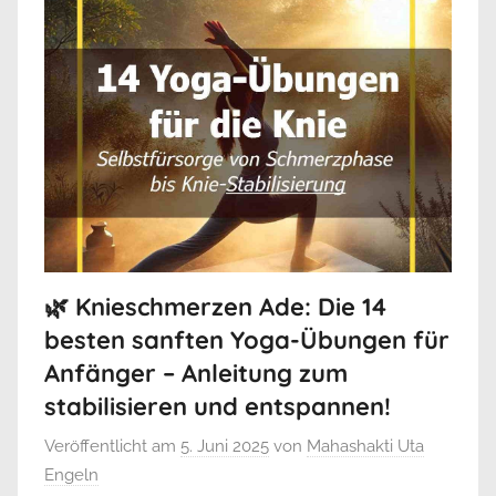
🌿 Knieschmerzen Ade: Die 14
besten sanften Yoga-Übungen für
Anfänger – Anleitung zum
stabilisieren und entspannen!
Veröffentlicht am
5. Juni 2025
von
Mahashakti Uta
Engeln