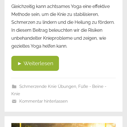
Gleichzeitig kann achtsames Yoga eine effektive
Methode sein, um die Knie zu stabilisieren,
Schmerzen zu lindern und die Heilung zu fördern.
In diesem Beitrag beleuchten wir die Risiken
unbehandelter Knieprobleme und zeigen, wie
gezieltes Yoga helfen kann.
► Weiterlesen
Schmerzende Knie Übungen
,
Füße - Beine -
Knie
Kommentar hinterlassen