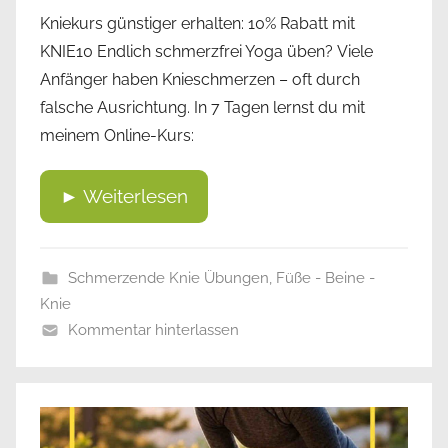
Kniekurs günstiger erhalten: 10% Rabatt mit
KNIE10 Endlich schmerzfrei Yoga üben? Viele
Anfänger haben Knieschmerzen – oft durch
falsche Ausrichtung. In 7 Tagen lernst du mit
meinem Online-Kurs:
► Weiterlesen
Schmerzende Knie Übungen
,
Füße - Beine -
Knie
Kommentar hinterlassen