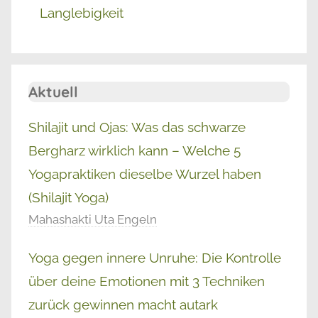
Langlebigkeit
Aktuell
Shilajit und Ojas: Was das schwarze
Bergharz wirklich kann – Welche 5
Yogapraktiken dieselbe Wurzel haben
(Shilajit Yoga)
Mahashakti Uta Engeln
Yoga gegen innere Unruhe: Die Kontrolle
über deine Emotionen mit 3 Techniken
zurück gewinnen macht autark