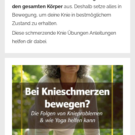
den gesamten Körper
aus. Deshalb setze alles in
Bewegung, um deine Knie in bestmöglichem
Zustand zu erhalten.
Diese schmerzende Knie Übungen Anleitungen
helfen dir dabei.