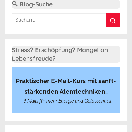
🔍 Blog-Suche
Suchen
nach:
Suchen
Stress? Erschöpfung? Mangel an
Lebensfreude?
Praktischer E-Mail-Kurs mit sanft-
stärkenden Atemtechniken
...
... 6 Mails für mehr Energie und Gelassenheit: