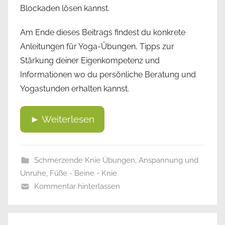
Blockaden lösen kannst.
Am Ende dieses Beitrags findest du konkrete
Anleitungen für Yoga-Übungen, Tipps zur
Stärkung deiner Eigenkompetenz und
Informationen wo du persönliche Beratung und
Yogastunden erhalten kannst.
► Weiterlesen
Schmerzende Knie Übungen
,
Anspannung und
Unruhe
,
Füße - Beine - Knie
Kommentar hinterlassen