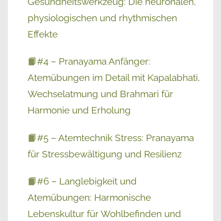
Gesundheitswerkzeug: Die neuronalen,
physiologischen und rhythmischen
Effekte
📙#4 – Pranayama Anfänger:
Atemübungen im Detail mit Kapalabhati,
Wechselatmung und Brahmari für
Harmonie und Erholung
📙#5 – Atemtechnik Stress: Pranayama
für Stressbewältigung und Resilienz
📙#6 – Langlebigkeit und
Atemübungen: Harmonische
Lebenskultur für Wohlbefinden und