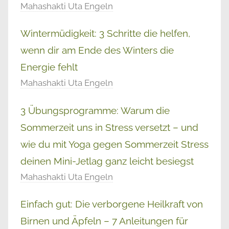
Mahashakti Uta Engeln
Wintermüdigkeit: 3 Schritte die helfen,
wenn dir am Ende des Winters die
Energie fehlt
Mahashakti Uta Engeln
3 Übungsprogramme: Warum die
Sommerzeit uns in Stress versetzt – und
wie du mit Yoga gegen Sommerzeit Stress
deinen Mini-Jetlag ganz leicht besiegst
Mahashakti Uta Engeln
Einfach gut: Die verborgene Heilkraft von
Birnen und Äpfeln – 7 Anleitungen für