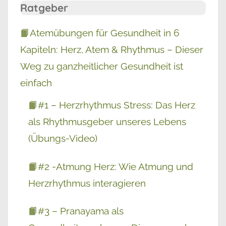
Ratgeber
📙Atemübungen für Gesundheit in 6
Kapiteln: Herz, Atem & Rhythmus – Dieser
Weg zu ganzheitlicher Gesundheit ist
einfach
📙#1 – Herzrhythmus Stress: Das Herz
als Rhythmusgeber unseres Lebens
(Übungs-Video)
📙#2 -Atmung Herz: Wie Atmung und
Herzrhythmus interagieren
📙#3 – Pranayama als