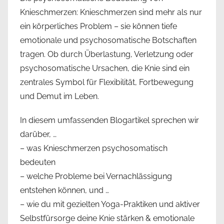
Knieschmerzen: Knieschmerzen sind mehr als nur
ein körperliches Problem – sie können tiefe
emotionale und psychosomatische Botschaften
tragen. Ob durch Überlastung, Verletzung oder
psychosomatische Ursachen, die Knie sind ein
zentrales Symbol für Flexibilität, Fortbewegung
und Demut im Leben.
In diesem umfassenden Blogartikel sprechen wir
darüber, …
– was Knieschmerzen psychosomatisch
bedeuten
– welche Probleme bei Vernachlässigung
entstehen können, und …
– wie du mit gezielten Yoga-Praktiken und aktiver
Selbstfürsorge deine Knie stärken & emotionale