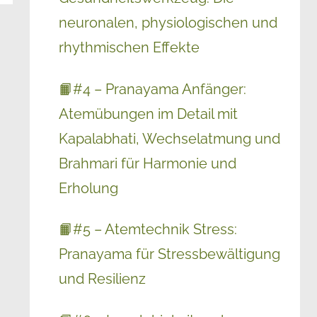
neuronalen, physiologischen und
rhythmischen Effekte
📙#4 – Pranayama Anfänger:
Atemübungen im Detail mit
Kapalabhati, Wechselatmung und
Brahmari für Harmonie und
Erholung
📙#5 – Atemtechnik Stress:
Pranayama für Stressbewältigung
und Resilienz