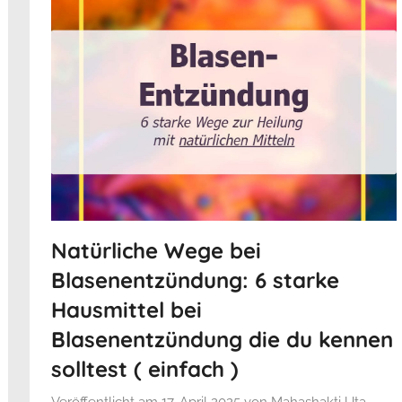
Natürliche Wege bei
Blasenentzündung: 6 starke
Hausmittel bei
Blasenentzündung die du kennen
solltest ( einfach )