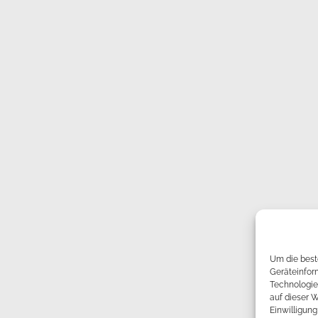
Um die best
Geräteinfor
Technologie
auf dieser W
Einwilligun