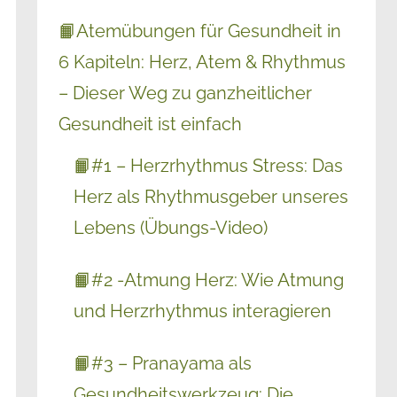
📙Atemübungen für Gesundheit in
6 Kapiteln: Herz, Atem & Rhythmus
– Dieser Weg zu ganzheitlicher
Gesundheit ist einfach
📙#1 – Herzrhythmus Stress: Das
Herz als Rhythmusgeber unseres
Lebens (Übungs-Video)
📙#2 -Atmung Herz: Wie Atmung
und Herzrhythmus interagieren
📙#3 – Pranayama als
Gesundheitswerkzeug: Die