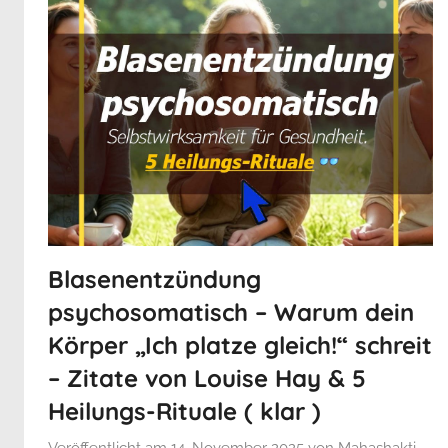
Blasenentzündung
psychosomatisch – Warum dein
Körper „Ich platze gleich!“ schreit
– Zitate von Louise Hay & 5
Heilungs-Rituale ( klar )