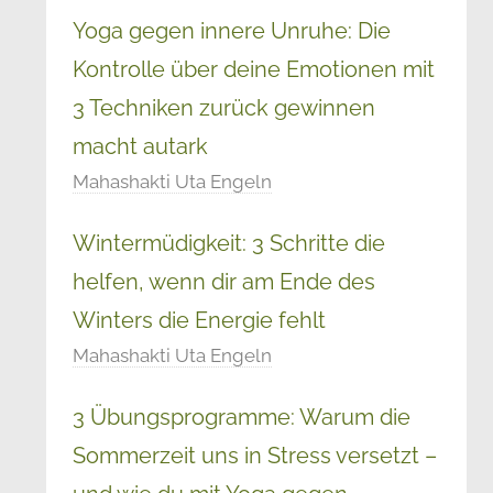
Yoga gegen innere Unruhe: Die
Kontrolle über deine Emotionen mit
3 Techniken zurück gewinnen
macht autark
Mahashakti Uta Engeln
Wintermüdigkeit: 3 Schritte die
helfen, wenn dir am Ende des
Winters die Energie fehlt
Mahashakti Uta Engeln
3 Übungsprogramme: Warum die
Sommerzeit uns in Stress versetzt –