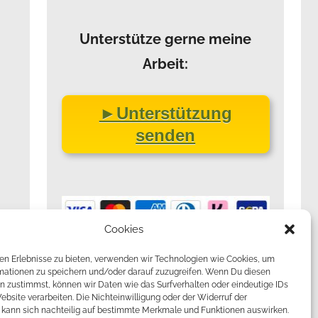
Unterstütze gerne meine
Arbeit:
►Unterstützung
senden
Cookies
en Erlebnisse zu bieten, verwenden wir Technologien wie Cookies, um
mationen zu speichern und/oder darauf zuzugreifen. Wenn Du diesen
n zustimmst, können wir Daten wie das Surfverhalten oder eindeutige IDs
ebsite verarbeiten. Die Nichteinwilligung oder der Widerruf der
g kann sich nachteilig auf bestimmte Merkmale und Funktionen auswirken.