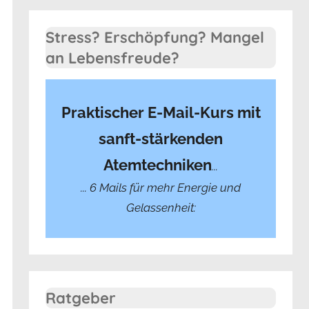
Stress? Erschöpfung? Mangel
an Lebensfreude?
Praktischer E-Mail-Kurs mit
sanft-stärkenden
Atemtechniken
...
... 6 Mails für mehr Energie und
Gelassenheit:
Ratgeber